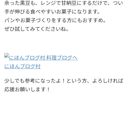
余った黒豆も、レンジで甘納豆にするだけで、つい
手が伸びる食べやすいお菓子になります。
パンやお菓子づくりをする方にもおすすめ。
ぜひ試してみてくださいね。
にほんブログ村
少しでも参考になったよ！という方、よろしければ
応援お願いします！