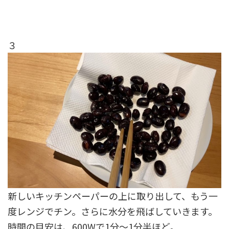
３
新しいキッチンペーパーの上に取り出して、もう一
度レンジでチン。さらに水分を飛ばしていきます。
時間の目安は、600Wで1分〜1分半ほど。