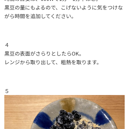
黒豆の量にもよるので、こげないように気をつけな
がら時間を追加してください。
４
黒豆の表面がさらりとしたらOK。
レンジから取り出して、粗熱を取ります。
５