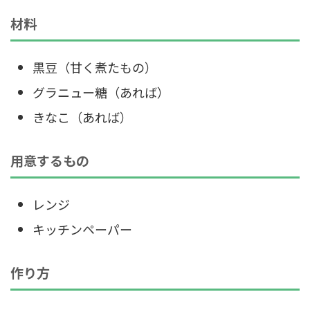
材料
黒豆（甘く煮たもの）
グラニュー糖（あれば）
きなこ（あれば）
用意するもの
レンジ
キッチンペーパー
作り方