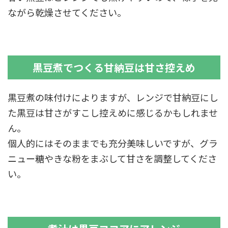
ながら乾燥させてください。
黒豆煮でつくる甘納豆は甘さ控えめ
黒豆煮の味付けによりますが、レンジで甘納豆にし
た黒豆は甘さがすこし控えめに感じるかもしれませ
ん。
個人的にはそのままでも充分美味しいですが、グラ
ニュー糖やきな粉をまぶして甘さを調整してくださ
い。