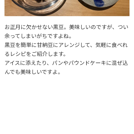
お正月に欠かせない黒豆。美味しいのですが、つい
余ってしまいがちですよね。
黒豆を簡単に甘納豆にアレンジして、気軽に食べれ
るレシピをご紹介します。
アイスに添えたり、パンやパウンドケーキに混ぜ込
んでも美味しいですよ。