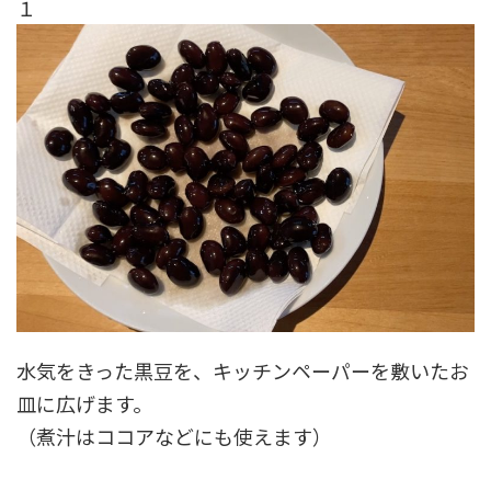
１
水気をきった黒豆を、キッチンペーパーを敷いたお
皿に広げます。
（煮汁はココアなどにも使えます）