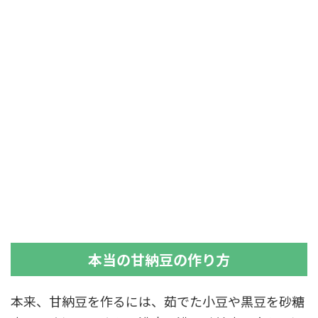
本当の甘納豆の作り方
本来、甘納豆を作るには、茹でた小豆や黒豆を砂糖