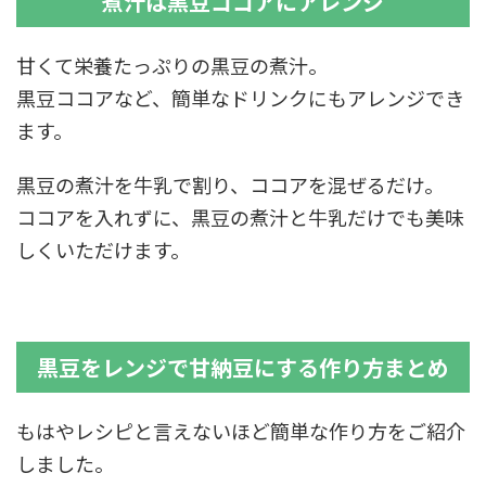
煮汁は黒豆ココアにアレンジ
甘くて栄養たっぷりの黒豆の煮汁。
黒豆ココアなど、簡単なドリンクにもアレンジでき
ます。
黒豆の煮汁を牛乳で割り、ココアを混ぜるだけ。
ココアを入れずに、黒豆の煮汁と牛乳だけでも美味
しくいただけます。
黒豆をレンジで甘納豆にする作り方まとめ
もはやレシピと言えないほど簡単な作り方をご紹介
しました。