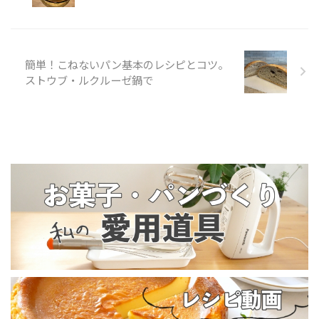
簡単！こねないパン基本のレシピとコツ。
ストウブ・ルクルーゼ鍋で