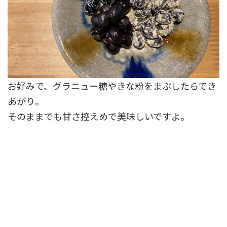
お好みで、グラニュー糖やきな粉をまぶしたらでき
あがり。
そのままでも甘さ控えめで美味しいですよ。