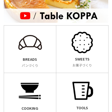
SWEETS
BREADS
お菓子づくり
パンづくり
TOOLS
COOKING