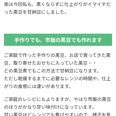
実は今回私も、黒くならずに仕上がりがイマイチだ
った黒豆を甘納豆にしました。
手作りでも、市販の黒豆でも作れます
ご家庭で作った手作りの黒豆、お店で買ってきた黒
豆、取り寄せたおせちに入っていた黒豆・・
どの黒豆煮でもこの方法で甘納豆になります。
ただし乾燥するまでに必要なレンジの時間や、仕上
がりの食感には違いがあります。
ご家庭のレシピにもよりますが、やはり市販の黒豆
のほうがかなり甘い味付けになっています。
甘い黒豆ほどレンジでも焦げやすいので、様子を見