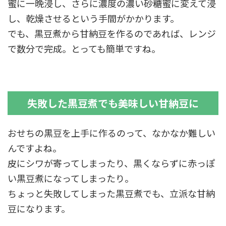
蜜に一晩浸し、さらに濃度の濃い砂糖蜜に変えて浸
し、乾燥させるという手間がかかります。
でも、黒豆煮から甘納豆を作るのであれば、レンジ
で数分で完成。とっても簡単ですね。
失敗した黒豆煮でも美味しい甘納豆に
おせちの黒豆を上手に作るのって、なかなか難しい
んですよね。
皮にシワが寄ってしまったり、黒くならずに赤っぽ
い黒豆煮になってしまったり。
ちょっと失敗してしまった黒豆煮でも、立派な甘納
豆になります。