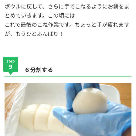
ボウルに戻して、さらに手でこねるようにお餅をま
とめていきます。この頃には
これで最後のこね作業です。ちょっと手が疲れます
が、もうひとふんばり！
step
9
６分割する