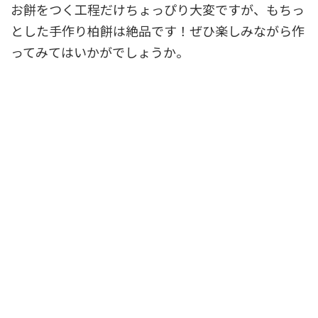
お餅をつく工程だけちょっぴり大変ですが、もちっ
とした手作り柏餅は絶品です！ぜひ楽しみながら作
ってみてはいかがでしょうか。