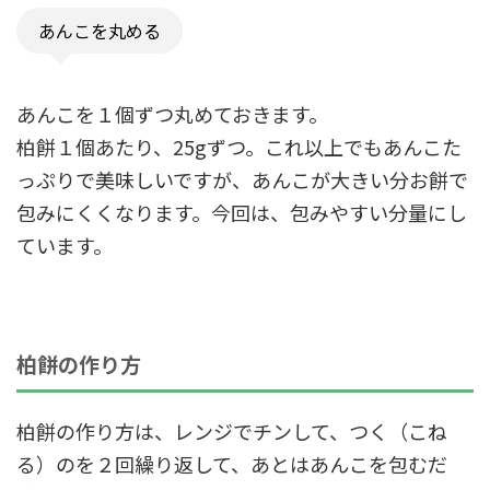
あんこを丸める
あんこを１個ずつ丸めておきます。
柏餅１個あたり、25gずつ。これ以上でもあんこた
っぷりで美味しいですが、あんこが大きい分お餅で
包みにくくなります。今回は、包みやすい分量にし
ています。
柏餅の作り方
柏餅の作り方は、レンジでチンして、つく（こね
る）のを２回繰り返して、あとはあんこを包むだ