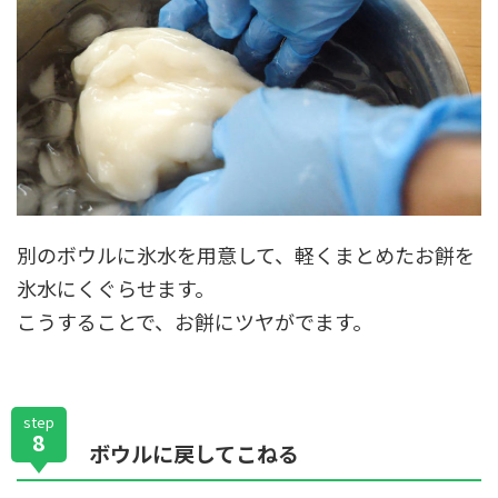
別のボウルに氷水を用意して、軽くまとめたお餅を
氷水にくぐらせます。
こうすることで、お餅にツヤがでます。
step
8
ボウルに戻してこねる