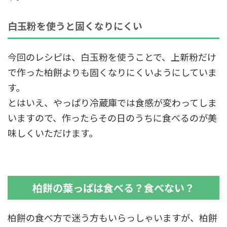
白玉粉を使うと固くなりにくい
今回のレシピは、白玉粉を使うことで、上新粉だけ
で作った柏餅よりも固くなりにくいようにしていま
す。
とはいえ、やっぱり冷蔵庫では食感が変わってしま
いますので、作ったらその日のうちに食べるのが美
味しくいただけます。
柏餅の葉っぱは食べる？食べない？
柏餅の食べ方で迷う方もいらっしゃいますが、柏餅