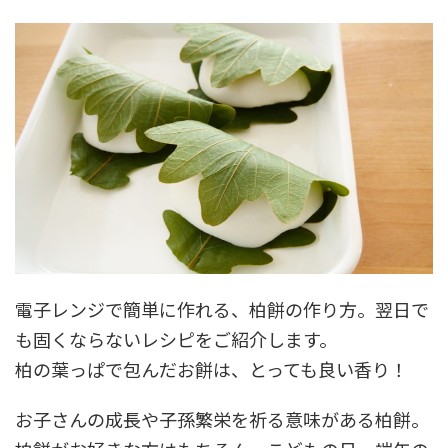
電子レンジで簡単に作れる、柏餅の作り方。翌日で
も固くならないレシピをご紹介します。
柏の葉っぱで包んだお餅は、とっても良い香り！
お子さんの成長や子孫繁栄を祈る意味がある柏餅。