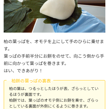
柏の葉っぱを、オモテを上にして手のひらに乗せま
す。
葉っぱの手前半分にお餅をのせて、向こう側から手
前に向かって葉っぱを巻きます。
はい、できあがり！
柏餅の葉っぱの裏表
柏の葉は、つるっとしたほうが表、ざらっとしてい
るほうが裏面です。
柏餅では、葉っぱのオモテ側にお餅を乗せ、ざらっ
としている裏面が外側にくるように巻きます。