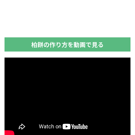
柏餅の作り方を動画で見る