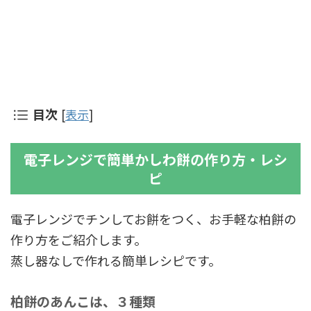
目次
[
表示
]
電子レンジで簡単かしわ餅の作り方・レシ
ピ
電子レンジでチンしてお餅をつく、お手軽な柏餅の
作り方をご紹介します。
蒸し器なしで作れる簡単レシピです。
柏餅のあんこは、３種類