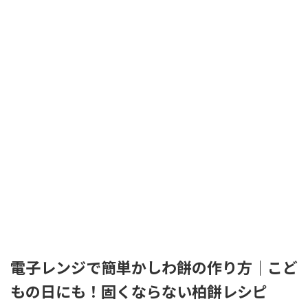
電子レンジで簡単かしわ餅の作り方｜こど
もの日にも！固くならない柏餅レシピ