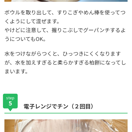
ボウルを取り出して、すりこぎやめん棒を使ってつ
くようにして混ぜます。
やけどに注意して、握りこぶしでグーパンチするよ
うについてもOK。
水をつけながらつくと、ひっつきにくくなります
が、水を加えすぎると柔らかすぎる柏餅になってし
まいます。
step
5
電子レンジでチン（２回目）