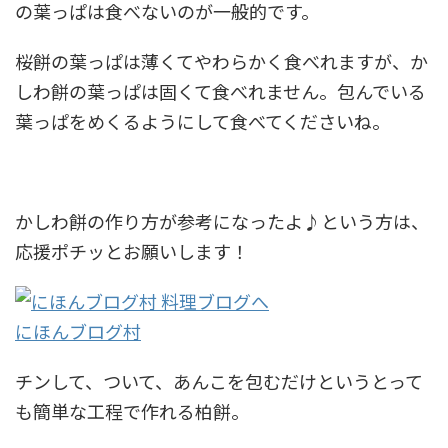
の葉っぱは食べないのが一般的です。
桜餅の葉っぱは薄くてやわらかく食べれますが、か
しわ餅の葉っぱは固くて食べれません。包んでいる
葉っぱをめくるようにして食べてくださいね。
かしわ餅の作り方が参考になったよ♪という方は、
応援ポチッとお願いします！
にほんブログ村
チンして、ついて、あんこを包むだけというとって
も簡単な工程で作れる柏餅。