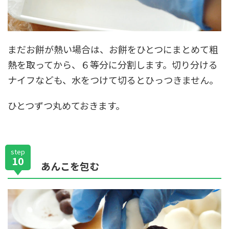
まだお餅が熱い場合は、お餅をひとつにまとめて粗
熱を取ってから、６等分に分割します。切り分ける
ナイフなども、水をつけて切るとひっつきません。
ひとつずつ丸めておきます。
step
10
あんこを包む