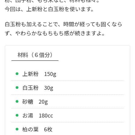
今回は、上新粉と白玉粉を使います。
白玉粉も加えることで、時間が経っても固くなら
ず、やわらかなもちもち感が続きますよ。
材料（６個分）
上新粉 150g
白玉粉 30g
砂糖 20g
お湯 180cc
柏の葉 6枚