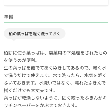
準備
柏の葉っぱを軽く洗っておく
柏餅に使う葉っぱは、製菓用の下処理をされたもの
を使うのが便利。
生の葉っぱを茹でてあくぬきしてあるので、軽く水
で洗うだけで使えます。水で洗ったら、水気を軽く
ふいておきます。水洗いではなく、濡れたふきんで
拭くだけでも大丈夫です。
葉っぱが乾燥しないように、固く絞ったふきんかキ
ッチンペーパーをかぶせておきます。