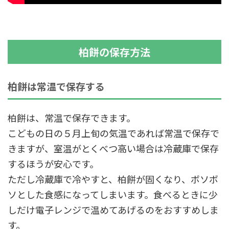
柏餅の保存方法
柏餅は常温で保存する
柏餅は、常温で保存できます。
こどもの日の５月上旬の気温であれば常温で保存で
きますが、室温がとくべつ高い場合は冷蔵庫で保存
するほうが安心です。
ただし冷蔵庫で冷やすと、柏餅が固くなり、ボソボ
ソとした食感になってしまいます。食べるときに少
しだけ電子レンジで温めてあげるのをおすすめしま
す。