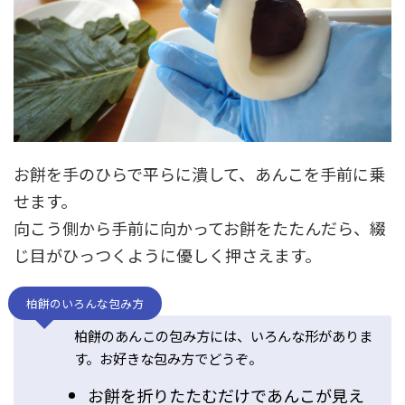
お餅を手のひらで平らに潰して、あんこを手前に乗
せます。
向こう側から手前に向かってお餅をたたんだら、綴
じ目がひっつくように優しく押さえます。
柏餅のいろんな包み方
柏餅のあんこの包み方には、いろんな形がありま
す。お好きな包み方でどうぞ。
お餅を折りたたむだけであんこが見え