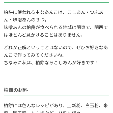
柏餅に使われる主なあんこは、こしあん・つぶあ
ん・味噌あんの３つ。
味噌あんの柏餅が食べられる地域は関東で、関西で
はほとんど見かけることはありません。
どれが正解ということはないので、ぜひお好きなあ
んこで作ってみてくださいね。
ちなみに私は、柏餅ならこしあんが好きです！
柏餅の材料
柏餅には色んなレシピがあり、上新粉、白玉粉、米
粉、団子粉、もち米など、材料も様々。