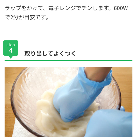
ラップをかけて、電子レンジでチンします。600W
で2分が目安です。
step
4
取り出してよくつく