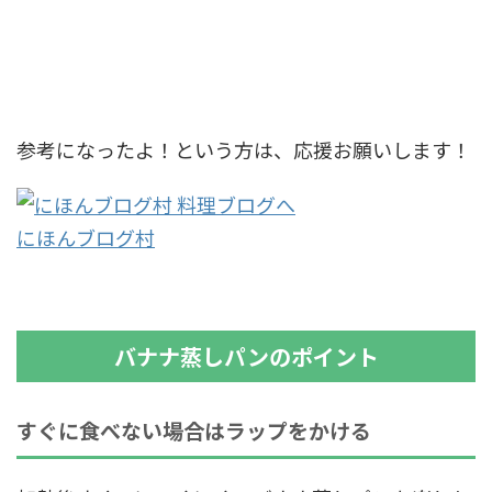
参考になったよ！という方は、応援お願いします！
にほんブログ村
バナナ蒸しパンのポイント
すぐに食べない場合はラップをかける