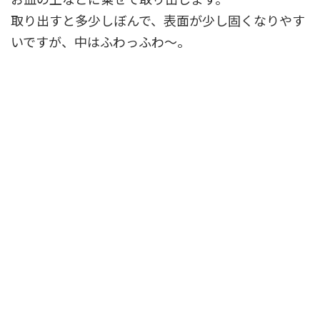
取り出すと多少しぼんで、表面が少し固くなりやす
いですが、中はふわっふわ〜。