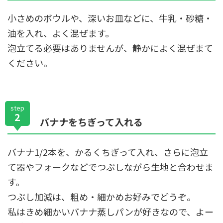
小さめのボウルや、深いお皿などに、牛乳・砂糖・
油を入れ、よく混ぜます。
泡立てる必要はありませんが、静かによく混ぜまて
ください。
step
2
バナナをちぎって入れる
バナナ1/2本を、かるくちぎって入れ、さらに泡立
て器やフォークなどでつぶしながら生地と合わせま
す。
つぶし加減は、粗め・細かめお好みでどうぞ。
私はきめ細かいバナナ蒸しパンが好きなので、よー