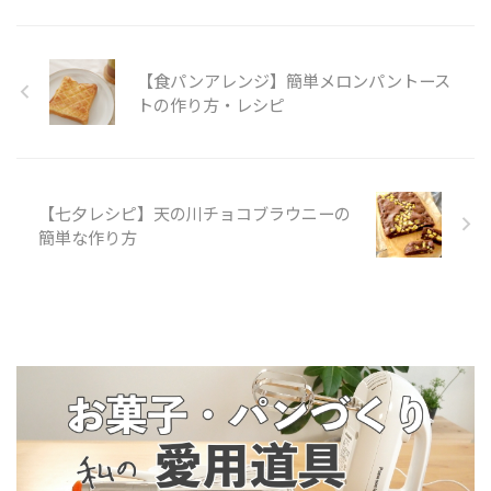
【食パンアレンジ】簡単メロンパントース
トの作り方・レシピ
【七夕レシピ】天の川チョコブラウニーの
簡単な作り方