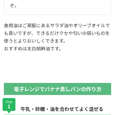
ぞ。
食用油はご家庭にあるサラダ油やオリーブオイルで
も良いですが、できるだけクセや匂いの弱いものを
使うとよりおいしくできます。
おすすめは太白胡麻油です。
電子レンジでバナナ蒸しパンの作り方
step
1
牛乳・砂糖・油を合わせてよく混ぜる