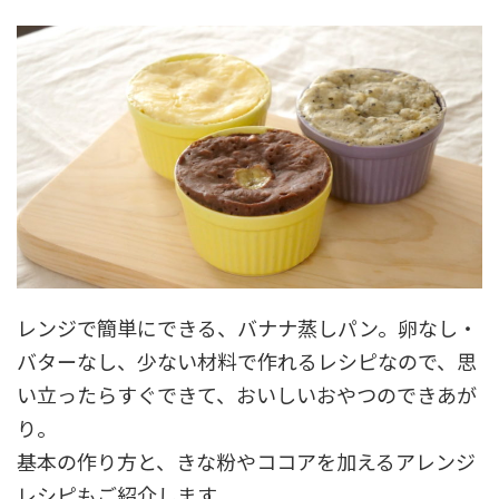
レンジで簡単にできる、バナナ蒸しパン。卵なし・
バターなし、少ない材料で作れるレシピなので、思
い立ったらすぐできて、おいしいおやつのできあが
り。
基本の作り方と、きな粉やココアを加えるアレンジ
レシピもご紹介します。