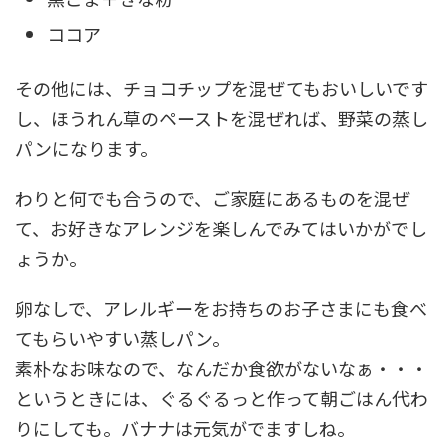
ココア
その他には、チョコチップを混ぜてもおいしいです
し、ほうれん草のペーストを混ぜれば、野菜の蒸し
パンになります。
わりと何でも合うので、ご家庭にあるものを混ぜ
て、お好きなアレンジを楽しんでみてはいかがでし
ょうか。
卵なしで、アレルギーをお持ちのお子さまにも食べ
てもらいやすい蒸しパン。
素朴なお味なので、なんだか食欲がないなぁ・・・
というときには、ぐるぐるっと作って朝ごはん代わ
りにしても。バナナは元気がでますしね。