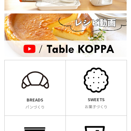
SWEETS
BREADS
お菓子づくり
パンづくり