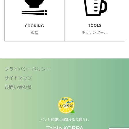
TOOLS
COOKING
キッチンツール
料理
プライバシーポリシー
サイトマップ
お問い合わせ
パンと料理と湘南ゆるり暮らし
Table KOPPA