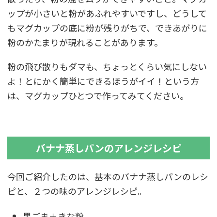
ップが小さいと粉があふれやすいですし、どうして
もマグカップの底に粉が残りがちで、できあがりに
粉のかたまりが現れることがあります。
粉の飛び散りもダマも、ちょっとくらい気にしない
よ！とにかく簡単にできるほうがイイ！という方
は、マグカップひとつで作ってみてください。
バナナ蒸しパンのアレンジレシピ
今回ご紹介したのは、基本のバナナ蒸しパンのレシ
ピと、２つの味のアレンジレシピ。
黒ごま＋きな粉