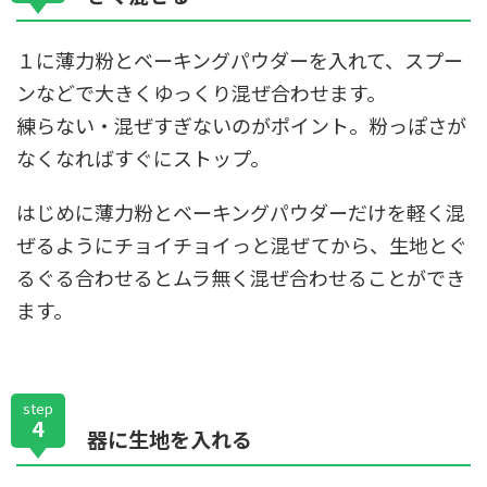
１に薄力粉とベーキングパウダーを入れて、スプー
ンなどで大きくゆっくり混ぜ合わせます。
練らない・混ぜすぎないのがポイント。粉っぽさが
なくなればすぐにストップ。
はじめに薄力粉とベーキングパウダーだけを軽く混
ぜるようにチョイチョイっと混ぜてから、生地とぐ
るぐる合わせるとムラ無く混ぜ合わせることができ
ます。
step
4
器に生地を入れる