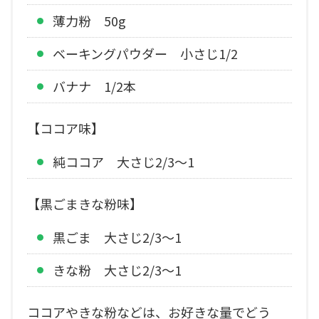
薄力粉 50g
ベーキングパウダー 小さじ1/2
バナナ 1/2本
【ココア味】
純ココア 大さじ2/3〜1
【黒ごまきな粉味】
黒ごま 大さじ2/3〜1
きな粉 大さじ2/3〜1
ココアやきな粉などは、お好きな量でどう