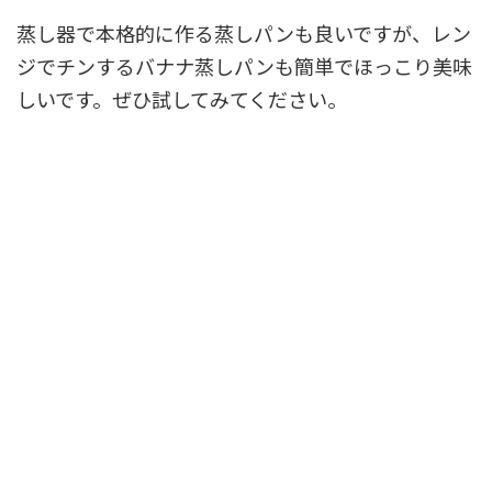
蒸し器で本格的に作る蒸しパンも良いですが、レン
ジでチンするバナナ蒸しパンも簡単でほっこり美味
しいです。ぜひ試してみてください。