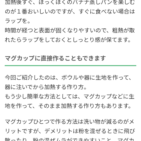
加熱後すぐ、ほっくほくのバナナ蒸しパンを楽しむ
のが１番おいしいのですが、すぐに食べない場合は
ラップを。
時間が経つと表面が固くなりやすいので、粗熱が取
れたらラップをしておくとしっとり感が保てます。
マグカップに直接作ることもできます
今回ご紹介したのは、ボウルや器に生地を作って、
器に注いでから加熱する作り方。
もう少し簡単な方法としては、マグカップなどに生
地を作って、そのまま加熱する作り方もあります。
マグカップひとつで作る方法は洗い物が減るのがメ
リットですが、デメリットは粉を混ぜるときに飛び
散ったり、粉の混ぜムラができやすいこと。マグカ