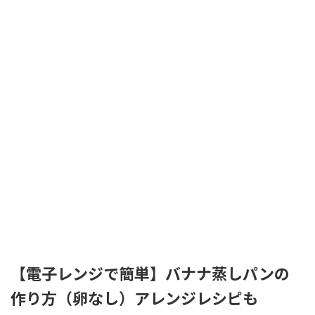
【電子レンジで簡単】バナナ蒸しパンの
作り方（卵なし）アレンジレシピも