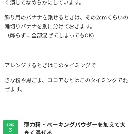
く潰してなめらかにしています。
飾り用のバナナを乗せるときは、その2cmくらいの
輪切りバナナを別に分けておきます。
（飾らずに全部混ぜてしまってもOK)
アレンジするときはこのタイミングで
きな粉や黒ごま、ココアなどはこのタイミングで混
ぜます。
薄力粉・ベーキングパウダーを加えて大
step
3
きく混ぜる